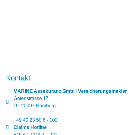
Kontakt
MARINE Assekuranz GmbH Versicherungsmakler
Gotenstrasse 17
D - 20097 Hamburg
+49 40 23 50 6 - 100
Claims Hotline
+49 40 23 50 6 - 333