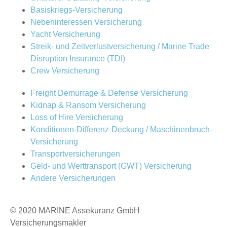
Basiskriegs-Versicherung
Nebeninteressen Versicherung
Yacht Versicherung
Streik- und Zeitverlustversicherung / Marine Trade
Disruption Insurance (TDI)
Crew Versicherung
Freight Demurrage & Defense Versicherung
Kidnap & Ransom Versicherung
Loss of Hire Versicherung
Konditionen-Differenz-Deckung / Maschinenbruch-
Versicherung
Transportversicherungen
Geld- und Werttransport (GWT) Versicherung
Andere Versicherungen
© 2020 MARINE Assekuranz GmbH
Versicherungsmakler