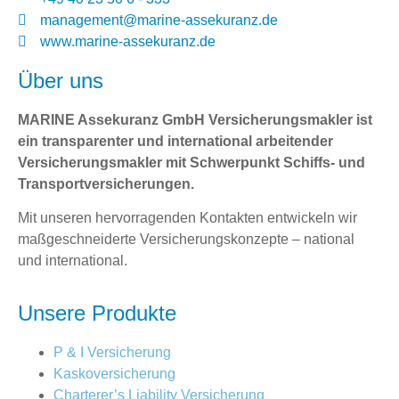
management@marine-assekuranz.de
www.marine-assekuranz.de
Über uns
MARINE Assekuranz GmbH Versicherungsmakler ist
ein transparenter und international arbeitender
Versicherungsmakler mit Schwerpunkt Schiffs- und
Transportversicherungen.
Mit unseren hervorragenden Kontakten entwickeln wir
maßgeschneiderte Versicherungskonzepte – national
und international.
Unsere Produkte
P & I Versicherung
Kaskoversicherung
Charterer’s Liability Versicherung