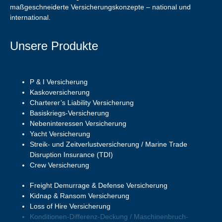
maßgeschneiderte Versicherungskonzepte – national und
international.
Unsere Produkte
P & I Versicherung
Kaskoversicherung
Charterer’s Liability Versicherung
Basiskriegs-Versicherung
Nebeninteressen Versicherung
Yacht Versicherung
Streik- und Zeitverlustversicherung / Marine Trade
Disruption Insurance (TDI)
Crew Versicherung
Freight Demurrage & Defense Versicherung
Kidnap & Ransom Versicherung
Loss of Hire Versicherung
Konditionen-Differenz-Deckung / Maschinenbruch-