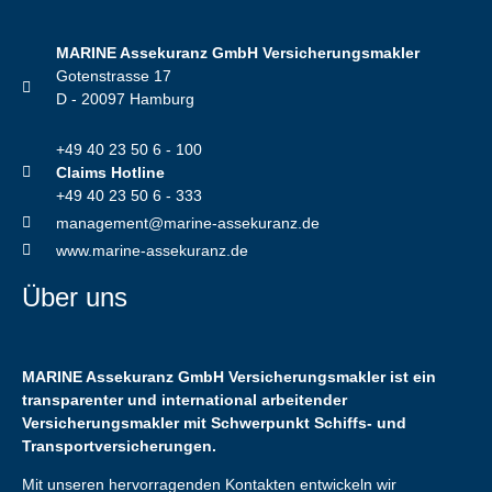
MARINE Assekuranz GmbH Versicherungsmakler
Gotenstrasse 17
D - 20097 Hamburg
+49 40 23 50 6 - 100
Claims Hotline
+49 40 23 50 6 - 333
management@marine-assekuranz.de
www.marine-assekuranz.de
Über uns
MARINE Assekuranz GmbH Versicherungsmakler ist ein
transparenter und international arbeitender
Versicherungsmakler mit Schwerpunkt Schiffs- und
Transportversicherungen.
Mit unseren hervorragenden Kontakten entwickeln wir