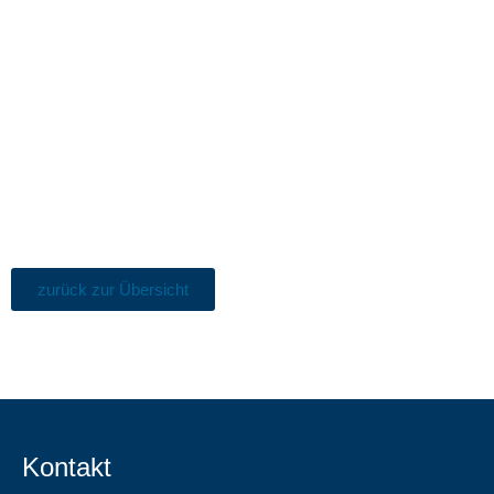
zurück zur Übersicht
Kontakt