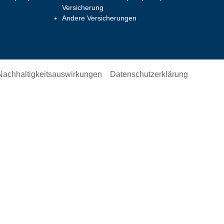
Versicherung
Andere Versicherungen
Nachhaltigkeitsauswirkungen​
Datenschutzerklärung