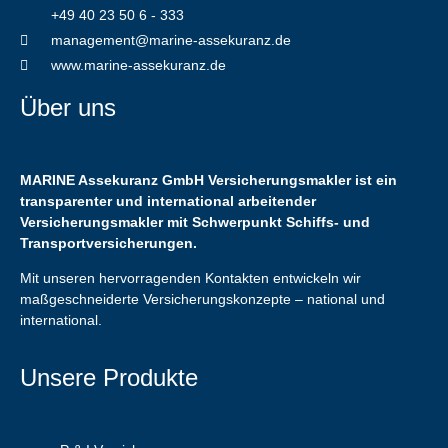
+49 40 23 50 6 - 333
management@marine-assekuranz.de
www.marine-assekuranz.de
Über uns
MARINE Assekuranz GmbH Versicherungsmakler ist ein
transparenter und international arbeitender
Versicherungsmakler mit Schwerpunkt Schiffs- und
Transportversicherungen.
Mit unseren hervorragenden Kontakten entwickeln wir
maßgeschneiderte Versicherungskonzepte – national und
international.
Unsere Produkte