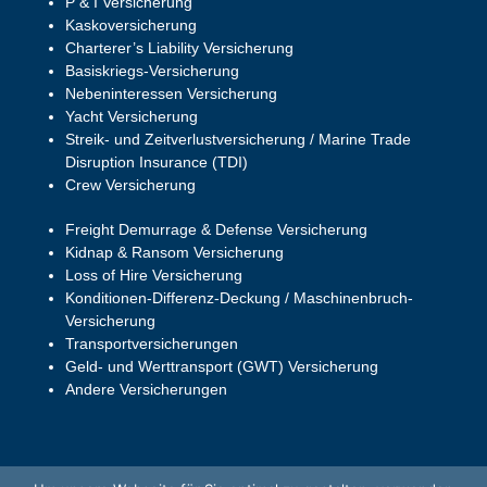
P & I Versicherung
Kaskoversicherung
Charterer’s Liability Versicherung
Basiskriegs-Versicherung
Nebeninteressen Versicherung
Yacht Versicherung
Streik- und Zeitverlustversicherung / Marine Trade
Disruption Insurance (TDI)
Crew Versicherung
Freight Demurrage & Defense Versicherung
Kidnap & Ransom Versicherung
Loss of Hire Versicherung
Konditionen-Differenz-Deckung / Maschinenbruch-
Versicherung
Transportversicherungen
Geld- und Werttransport (GWT) Versicherung
Andere Versicherungen