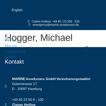
English
Claims Hotline: +49 40 / 23 506 - 333
emergency@marine-assekuranz.de
Hogger, Michael
Kontakt
MARINE Assekuranz GmbH Versicherungsmakler
Gotenstrasse 17
D - 20097 Hamburg
+49 40 23 50 6 - 100
Claims Hotline