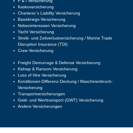
P & I Versicherung
Kaskoversicherung
Charterer’s Liability Versicherung
Basiskriegs-Versicherung
Nebeninteressen Versicherung
Yacht Versicherung
Streik- und Zeitverlustversicherung / Marine Trade
Disruption Insurance (TDI)
Crew Versicherung
Freight Demurrage & Defense Versicherung
Kidnap & Ransom Versicherung
Loss of Hire Versicherung
Konditionen-Differenz-Deckung / Maschinenbruch-
Versicherung
Transportversicherungen
Geld- und Werttransport (GWT) Versicherung
Andere Versicherungen