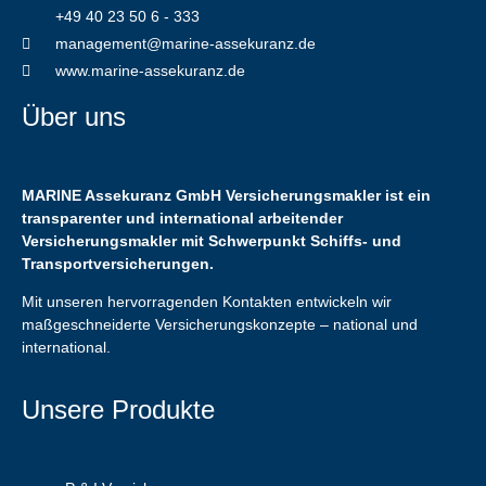
+49 40 23 50 6 - 333
management@marine-assekuranz.de
www.marine-assekuranz.de
Über uns
MARINE Assekuranz GmbH Versicherungsmakler ist ein
transparenter und international arbeitender
Versicherungsmakler mit Schwerpunkt Schiffs- und
Transportversicherungen.
Mit unseren hervorragenden Kontakten entwickeln wir
maßgeschneiderte Versicherungskonzepte – national und
international.
Unsere Produkte