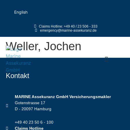
English
Claims Hotline: +49 40 / 23 506 - 333
emergency@marine-assekuranz.de
Weller, Jochen
Kontakt
MARINE Assekuranz GmbH Versicherungsmakler
Gotenstrasse 17
D - 20097 Hamburg
+49 40 23 50 6 - 100
Claims Hotline